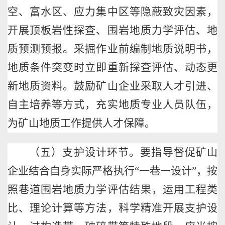
空、富水区、应力集中区等隐蔽致灾因素，
开展顶板岩性探查、围岩地质力学评估、地
质预测预报。采掘作业前编制地质说明书，
地质条件突变时立即重新探查评估、动态更
新地质资料。鼓励矿山企业采取人才引进、
自主培养等方式，充实地质专业人员队伍，
为矿山地质工作提供人才保障。
（五）支护设计环节。要指导督促矿山
企业结合自身实际严格执行
“一巷一设计”，按
照巷道围岩地质力学评估结果，运用工程类
比、理论计算等方法，科学精准开展支护设