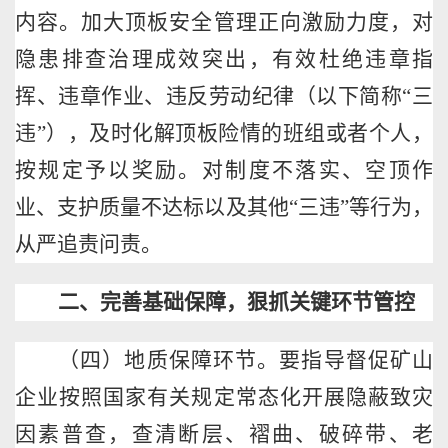
内容。加大顶板安全管理正向激励力度，对
隐患排查治理成效突出，有效杜绝违章指
挥、违章作业、违反劳动纪律（以下简称
“三
违”），及时化解顶板险情的班组或者个人，
按规定予以奖励。对制度不落实、空顶作
业、支护质量不达标以及其他“三违”等行为，
从严追责问责。
二、完善基础保障，狠抓关键环节管控
（四）地质保障环节。要指导督促矿山
企业按照国家有关规定常态化开展隐蔽致灾
因素普查，查清断层、褶曲、破碎带、老