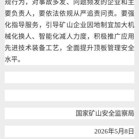
规行为，对事故多发、问题频发的企业和主
要负责人，要依法依规从严追责问责。要强
化指导服务，引导矿山企业因地制宜加大机
械化换人、智能化减人力度，积极推广应用
先进技术装备工艺，全面提升顶板管理安全
水平。
国家矿山安全监察局
2026
年
5
月
8
日