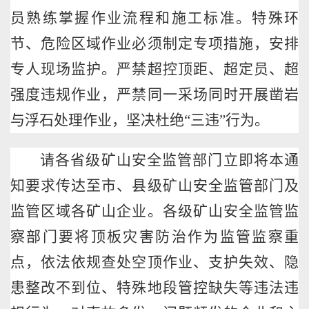
员熟练掌握作业流程和施工标准。特殊环
节、危险区域作业必须制定专项措施，安排
专人现场监护。严禁超控顶距、超定员、超
强度违规作业，严禁同一采场同时开展凿岩
与浮石处理作业，坚决杜绝
“三违”行为。
请各省级矿山安全监管部门立即将本通
知要求传达至市、县级矿山安全监管部门及
监管区域各矿山企业。各级矿山安全监管监
察部门要将顶板灾害防治作为监管监察重
点，依法依规查处空顶作业、支护失效、隐
患整改不到位、特殊地段管控缺失等违法违