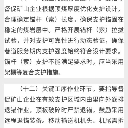
督促矿山企业根据顶煤厚度优化支护设计，
合理确定锚杆（索）长度，确保支护锚固在
稳定的煤岩层中。严格开展锚杆（索）拉拔
试验，并对支护可靠性进行动态验证，确保
巷道服务期内支护强度始终符合设计要求。
锚杆（索）支护不能满足要求时，应当采用
架棚等复合支护措施。
（十二）关键工序作业环节。要指导督
促矿山企业在有效支护区域内由里向外逐排
退锚作业，顶板破碎时严禁退锚，鼓励采用
远程退锚装备。移动输送机机头、机尾需拆