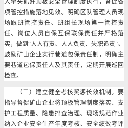
人牵头抓好顶板安全管理制度执行，督促各
项管控措施落地见效。明确区队管理人员现
场跟班管控责任、班组长现场第一管控责
任、岗位人员自保互保联保责任并严格落
实，做到
“人人有责、人人负责、失职追责”。
鼓励矿山企业实行巷道包保责任制，明确主
要巷道包保责任人及其责任，定期开展巡回
检查。
（三）建立健全考核奖惩长效机制。要
指导督促矿山企业将顶板管理制度落实、支
护工程质量、隐患排查治理、现场规范作业
纳入企业安全生产年度考核、安全绩效考评