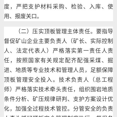
度，严把支护材料采购、检验、入库、使
用、报废关口。
（二）压实顶板管理主体责任。要指导
督促矿山企业主要负责人（矿长、实际控制
人、法定代表人）严格落实第一责任人责
任，按照国家有关规定配齐配强采煤、掘
进、地质等专业技术和管理人员，足额保障
顶板管理安全投入。技术负责人（总工程
师）严格落实技术牵头责任，组织围岩地质
条件分析、矿压规律研判、支护方案设计优
化，加强全过程技术管控。分管安全的负责