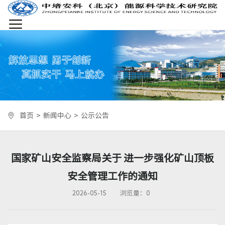
首页
关于我们
首页
>
新闻中心
>
公示公告
新闻中心
国家矿山安全监察局关于 进一步强化矿山顶板
安全培训
安全管理工作的通知
2026-05-15
浏览量：
0
企业发展