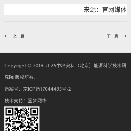
来源：官网媒体
上一篇
下一篇
Copyright © 2018-2026中培安科（北京）能源科学技术研
究院 版权所有.
备案号：
京ICP备17044483号-2
技术支持：
圆梦网络