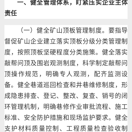
一、健全管理体系，盯紧压实企业主体
责任
（一）健全矿山顶板管理制度。要指导
督促矿山企业建立落实顶板分级分类管理制
度，按照顶板坚硬程度分类施策。健全落实
敲帮问顶及围岩观测制度，科学制定敲帮问
顶操作规范，明确专人观测，配齐监测设
备。健全巷道巡回检查和井巷维修制度，形
成隐患排查、登记、整改、复查、销号的闭
环管理机制，明确巷修作业审批流程、施工
标准、安全防护措施和现场监护要求。健全
支护材料质量控制、工程质量检查验收制