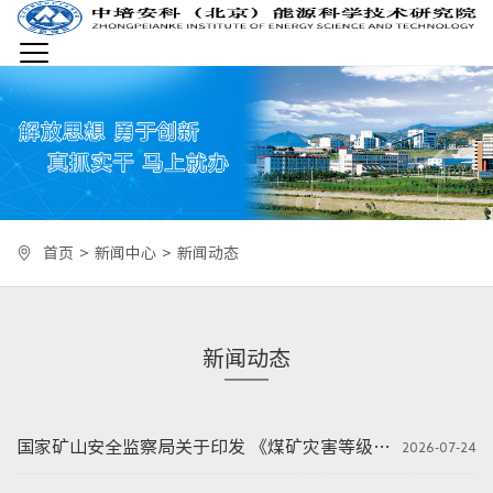
首页
关于我们
首页
>
新闻中心
>
新闻动态
新闻中心
新闻动态
安全培训
企业发展
国家矿山安全监察局关于印发 《煤矿灾害等级鉴定工作管理办法》的通知
2026-07-24