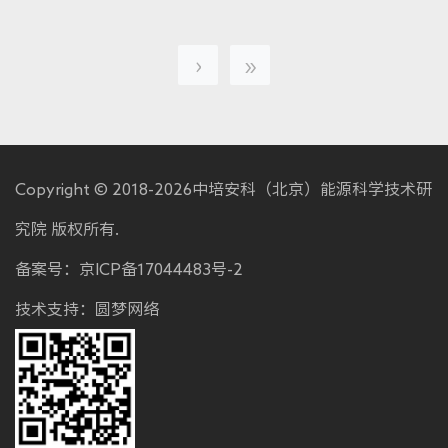
›
»
Copyright © 2018-2026中培安科（北京）能源科学技术研
究院 版权所有.
备案号：
京ICP备17044483号-2
技术支持：
圆梦网络